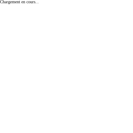
Chargement en cours...